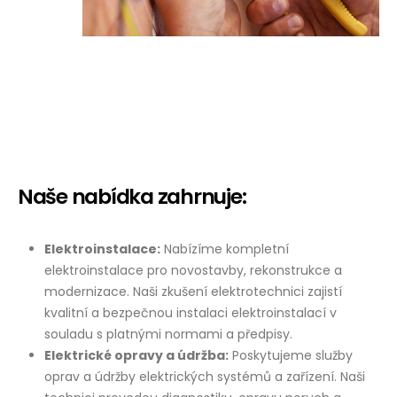
Naše nabídka zahrnuje:
Elektroinstalace:
Nabízíme kompletní
elektroinstalace pro novostavby, rekonstrukce a
modernizace. Naši zkušení elektrotechnici zajistí
kvalitní a bezpečnou instalaci elektroinstalací v
souladu s platnými normami a předpisy.
Elektrické opravy a údržba:
Poskytujeme služby
oprav a údržby elektrických systémů a zařízení. Naši