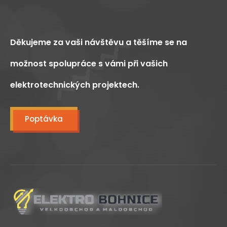
Děkujeme za vaši návštěvu a těšíme se na
možnost spolupráce s vámi při vašich
elektrotechnických projektech.
Poptávka